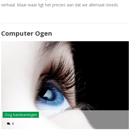
verhaal. Maar waar ligt het precies aan dat we allemaal steeds
Computer Ogen
Oog Aandoeningen
0