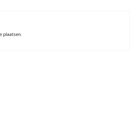
e plaatsen.