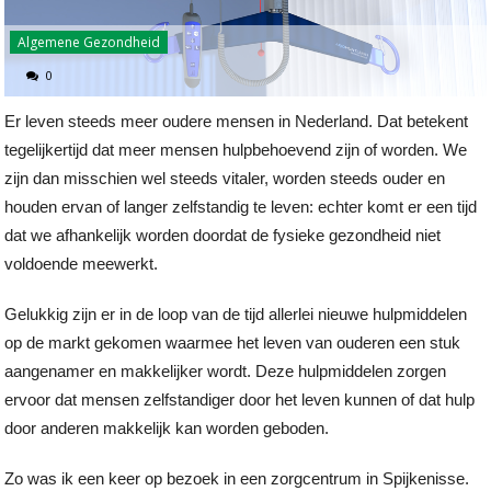
Algemene Gezondheid
0
Er leven steeds meer oudere mensen in Nederland. Dat betekent
tegelijkertijd dat meer mensen hulpbehoevend zijn of worden. We
zijn dan misschien wel steeds vitaler, worden steeds ouder en
houden ervan of langer zelfstandig te leven: echter komt er een tijd
dat we afhankelijk worden doordat de fysieke gezondheid niet
voldoende meewerkt.
Gelukkig zijn er in de loop van de tijd allerlei nieuwe hulpmiddelen
op de markt gekomen waarmee het leven van ouderen een stuk
aangenamer en makkelijker wordt. Deze hulpmiddelen zorgen
ervoor dat mensen zelfstandiger door het leven kunnen of dat hulp
door anderen makkelijk kan worden geboden.
Zo was ik een keer op bezoek in een zorgcentrum in Spijkenisse.