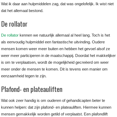
Wat ik daar aan hulpmiddelen zag, dat was ongelofelijk. Ik wist niet
dat het allemaal bestond.
De rollator
De rollator
kennen we natuurlijk allemaal al heel lang. Toch is het
als eenvoudig hulpmiddel een fantastische uitvinding. Oudere
mensen komen weer meer buiten en hebben het gevoel alsof ze
weer meer participeren in de maatschappij. Doordat het makkelijker
is om te verplaatsen, wordt de mogelijkheid gecreëerd om weer
meer onder de mensen te komen. Dit is tevens een manier om
eenzaamheid tegen te zijn.
Plafond- en plateauliften
Wat ook zeer handig is om ouderen of gehandicapten beter te
kunnen helpen: dat zijn plafond- en plateauliften. Hiermee kunnen
mensen gemakkelijk worden getild of verplaatst. Een plafondlift