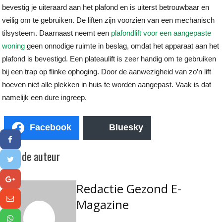
bevestig je uiteraard aan het plafond en is uiterst betrouwbaar en
veilig om te gebruiken. De liften zijn voorzien van een mechanisch
tilsysteem. Daarnaast neemt een
plafondlift voor een aangepaste
woning
geen onnodige ruimte in beslag, omdat het apparaat aan het
plafond is bevestigd. Een plateaulift is zeer handig om te gebruiken
bij een trap op flinke ophoging. Door de aanwezigheid van zo’n lift
hoeven niet alle plekken in huis te worden aangepast. Vaak is dat
namelijk een dure ingreep.
Facebook
Bluesky
Over de auteur
Redactie Gezond E-
Magazine