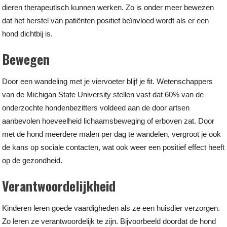
dieren therapeutisch kunnen werken. Zo is onder meer bewezen
dat het herstel van patiënten positief beïnvloed wordt als er een
hond dichtbij is.
Bewegen
Door een wandeling met je viervoeter blijf je fit. Wetenschappers
van de Michigan State University stellen vast dat 60% van de
onderzochte hondenbezitters voldeed aan de door artsen
aanbevolen hoeveelheid lichaamsbeweging of erboven zat. Door
met de hond meerdere malen per dag te wandelen, vergroot je ook
de kans op sociale contacten, wat ook weer een positief effect heeft
op de gezondheid.
Verantwoordelijkheid
Kinderen leren goede vaardigheden als ze een huisdier verzorgen.
Zo leren ze verantwoordelijk te zijn. Bijvoorbeeld doordat de hond