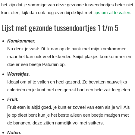
het zijn dat je sommige van deze gezonde tussendoortjes beter niet
kunt eten, kijk dan ook nog even bij de lijst met
tips om af te vallen
.
Lijst met gezonde tussendoortjes 1 t/m 5
Komkommer.
Nu denk je vast: Zit ik dan op de bank met mijn komkommer,
maar het kan ook veel lekkerder. Snijdt plakjes komkommer en
doe er een beetje Paturain op.
Worteltjes.
Ideaal om af te vallen en heel gezond. Ze bevatten nauwelijks
calorieën en je kunt met een gerust hart een hele zak leeg eten.
Fruit.
Fruit eten is altijd goed, je kunt er zoveel van eten als je wil. Als
je op dieet bent kun je het beste alleen een beetje matigen met
de bananen, deze zitten namelijk vol met suikers.
Noten.