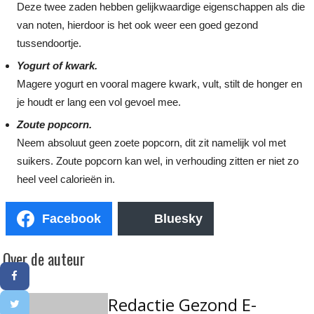
Deze twee zaden hebben gelijkwaardige eigenschappen als die
van noten, hierdoor is het ook weer een goed gezond
tussendoortje.
Yogurt of kwark.
Magere yogurt en vooral magere kwark, vult, stilt de honger en
je houdt er lang een vol gevoel mee.
Zoute popcorn.
Neem absoluut geen zoete popcorn, dit zit namelijk vol met
suikers. Zoute popcorn kan wel, in verhouding zitten er niet zo
heel veel calorieën in.
Facebook
Bluesky
Over de auteur
Redactie Gezond E-