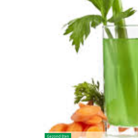
Gezond Eten