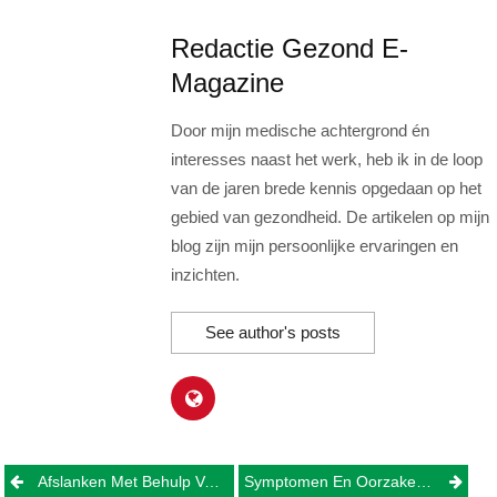
Redactie Gezond E-
Magazine
Door mijn medische achtergrond én
interesses naast het werk, heb ik in de loop
van de jaren brede kennis opgedaan op het
gebied van gezondheid. De artikelen op mijn
blog zijn mijn persoonlijke ervaringen en
inzichten.
See author's posts
Post
Afslanken Met Behulp Van Homeopathie
Symptomen En Oorzaken Van Werkstress