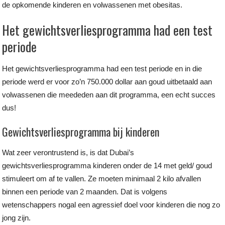
de opkomende kinderen en volwassenen met obesitas.
Het gewichtsverliesprogramma had een test
periode
Het gewichtsverliesprogramma had een test periode en in die
periode werd er voor zo’n 750.000 dollar aan goud uitbetaald aan
volwassenen die meededen aan dit programma, een echt succes
dus!
Gewichtsverliesprogramma bij kinderen
Wat zeer verontrustend is, is dat Dubai’s
gewichtsverliesprogramma kinderen onder de 14 met geld/ goud
stimuleert om af te vallen. Ze moeten minimaal 2 kilo afvallen
binnen een periode van 2 maanden. Dat is volgens
wetenschappers nogal een agressief doel voor kinderen die nog zo
jong zijn.