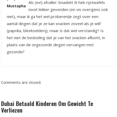
Als (ex!) afvaller: bnadekt Ik heb rijstwafels
Mustapha
nooit lekker gevonden (en vis overigens ook
niet), maar ik ga het wel proberen!Je zegt over een
aantal dingen dat je ze kan snacken zoveel als je wilt’
(paprika, bleekselderij), maar is dat wel verstandig? Is
het niet de bedoeling dat je van het snacken afkomt, in
plaats van de ongezonde dingen vervangen met
gezonde?
Comments are closed.
Dubai Betaald Kinderen Om Gewicht Te
Verliezen